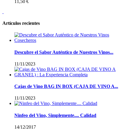
11,50 €
Artículos recientes
Descubre el Sabor Auténtico de Nuestros Vinos...
11/11/2023
Cajas de Vino BAG IN BOX (CAJA DE VINO A...
11/11/2023
Ninfeo del Vino, Simplemente.... Calidad
14/12/2017