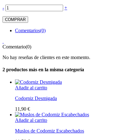
-
+
COMPRAR
Comentarios(0)
Comentario(0)
No hay reseñas de clientes en este momento.
2 productos más en la misma categoría
Añadir al carrito
Codorniz Desmigada
11,90 €
Añadir al carrito
Muslos de Codorniz Escabechados