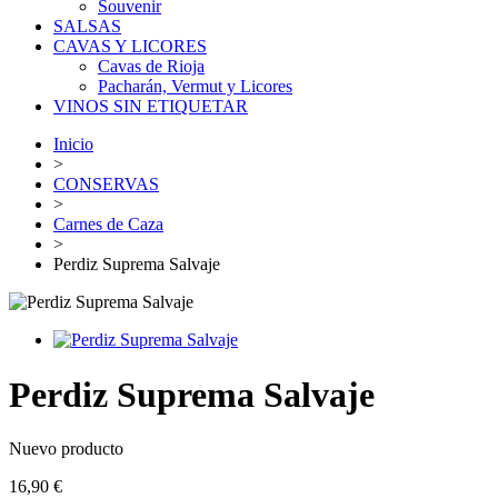
Souvenir
SALSAS
CAVAS Y LICORES
Cavas de Rioja
Pacharán, Vermut y Licores
VINOS SIN ETIQUETAR
Inicio
>
CONSERVAS
>
Carnes de Caza
>
Perdiz Suprema Salvaje
Perdiz Suprema Salvaje
Nuevo producto
16,90 €